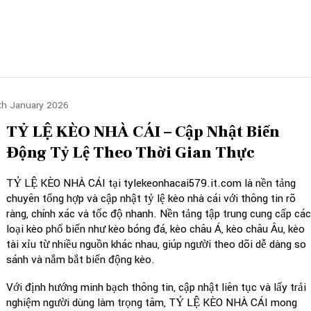
th January 2026
TỶ LỆ KÈO NHÀ CÁI – Cập Nhật Biến
Động Tỷ Lệ Theo Thời Gian Thực
TỶ LỆ KÈO NHÀ CÁI tại tylekeonhacai579.it.com là nền tảng
chuyên tổng hợp và cập nhật tỷ lệ kèo nhà cái với thông tin rõ
ràng, chính xác và tốc độ nhanh. Nền tảng tập trung cung cấp các
loại kèo phổ biến như kèo bóng đá, kèo châu Á, kèo châu Âu, kèo
tài xỉu từ nhiều nguồn khác nhau, giúp người theo dõi dễ dàng so
sánh và nắm bắt biến động kèo.
Với định hướng minh bạch thông tin, cập nhật liên tục và lấy trải
nghiệm người dùng làm trọng tâm, TỶ LỆ KÈO NHÀ CÁI mong